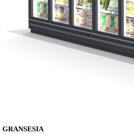
GRANSESIA