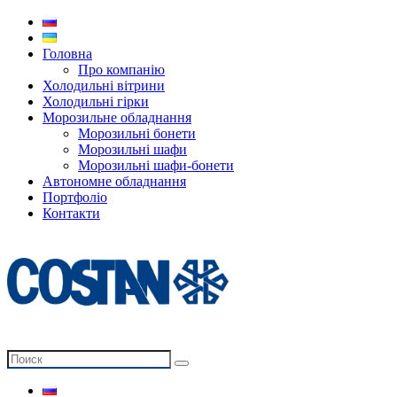
Головна
Про компанію
Холодильні вітрини
Холодильні гірки
Морозильне обладнання
Морозильні бонети
Морозильні шафи
Морозильні шафи-бонети
Автономне обладнання
Портфоліо
Контакти