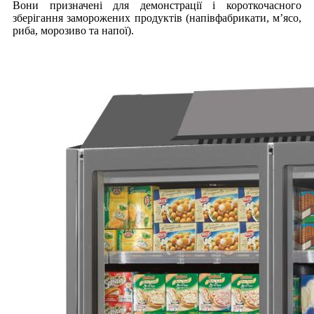
Вони призначені для демонстрації і короткочасного
зберігання заморожених продуктів (напівфабрикати, м’ясо,
риба, морозиво та напої).