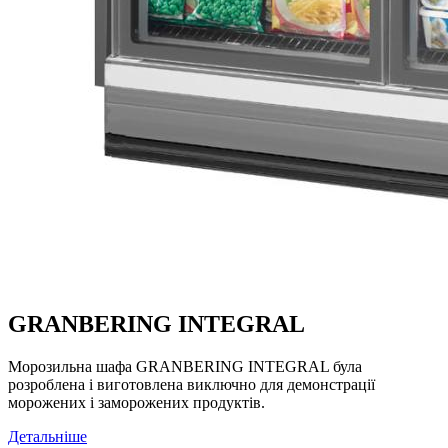
GRANBERING INTEGRAL
Морозильна шафа GRANBERING INTEGRAL була
розроблена і виготовлена виключно для демонстрації
морожених і заморожених продуктів.
Детальніше