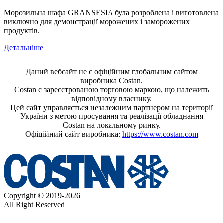
Морозильна шафа GRANSESIA була розроблена і виготовлена
виключно для демонстрації морожених і заморожених
продуктів.
Детальніше
Даний вебсайт не є офіційним глобальним сайтом
виробника Costan.
Costan є зареєстрованою торговою маркою, що належить
відповідному власнику.
Цей сайт управляється незалежним партнером на території
України з метою просування та реалізації обладнання
Costan на локальному ринку.
Офіційний сайт виробника:
https://www.costan.com
Copyright © 2019-2026
All Right Reserved