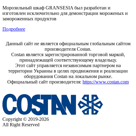
Морозильный шкаф GRANSESIA был разработан и
изготовлен исключительно для демонстрации мороженых и
замороженных продуктов
Подробнее
Данный сайт не является официальным глобальным сайтом
производителя Costan.
Costan является зарегистрированной торговой маркой,
принадлежащей соответствующему владельцу.
Этот сайт управляется независимым партнером на
территории Украины в целях продвижения и реализации
оборудования Costan на локальном рынке.
Официальный сайт производителя:
https://www.costan.com
Copyright © 2019-2026
All Right Reserved