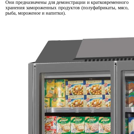
Они предназначены для демонстрации и кратковременного
хранения замороженных продуктов (полуфабрикаты, мясо,
рыба, мороженое и напитки).