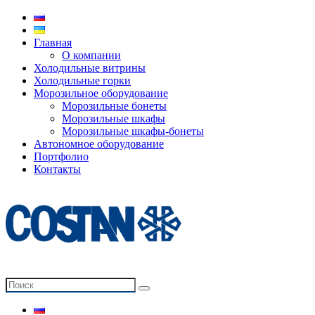
Главная
О компании
Холодильные витрины
Холодильные горки
Морозильное оборудование
Морозильные бонеты
Морозильные шкафы
Морозильные шкафы-бонеты
Автономное оборудование
Портфолио
Контакты