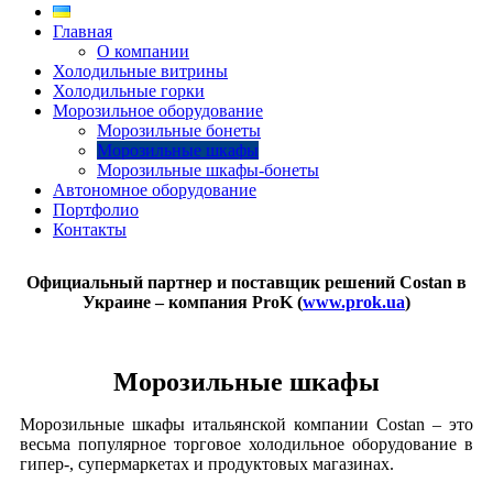
Главная
О компании
Холодильные витрины
Холодильные горки
Морозильное оборудование
Морозильные бонеты
Морозильные шкафы
Морозильные шкафы-бонеты
Автономное оборудование
Портфолио
Контакты
Официальный партнер и поставщик решений Costan в
Украине – компания ProK (
www.prok.ua
)
Морозильные шкафы
Морозильные шкафы итальянской компании Costan – это
весьма популярное торговое холодильное оборудование в
гипер-, супермаркетах и продуктовых магазинах.