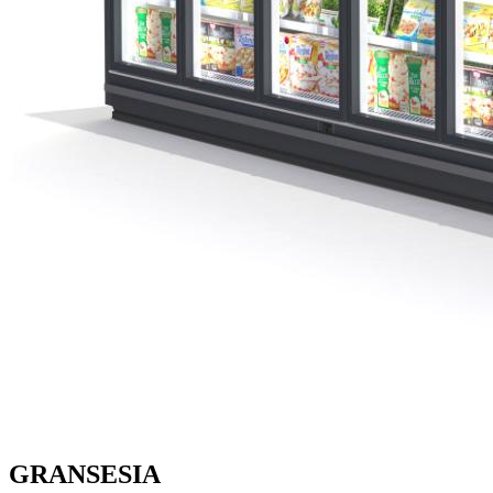
GRANSESIA