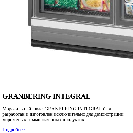
GRANBERING INTEGRAL
Морозильный шкаф GRANBERING INTEGRAL был
разработан и изготовлен исключительно для демонстрации
мороженых и замороженных продуктов
Подробнее