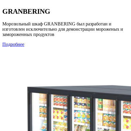
GRANBERING
Морозильный шкаф GRANBERING был разработан и
изготовлен исключительно для демонстрации мороженых и
замороженных продуктов
Подробнее