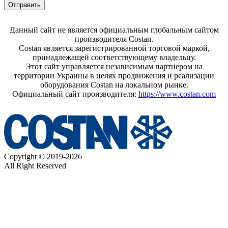
Отправить
Данный сайт не является официальным глобальным сайтом
производителя Costan.
Costan является зарегистрированной торговой маркой,
принадлежащей соответствующему владельцу.
Этот сайт управляется независимым партнером на
территории Украины в целях продвижения и реализации
оборудования Costan на локальном рынке.
Официальный сайт производителя:
https://www.costan.com
Copyright © 2019-2026
All Right Reserved