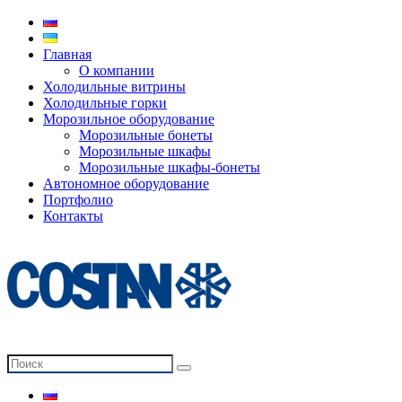
Главная
О компании
Холодильные витрины
Холодильные горки
Морозильное оборудование
Морозильные бонеты
Морозильные шкафы
Морозильные шкафы-бонеты
Автономное оборудование
Портфолио
Контакты