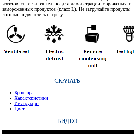
изготовлен исключительно для демонстрации мороженых и
замороженных продуктов (класс L). Не загружайте продукты,
которые подверглись нагреву.
СКАЧАТЬ
Брошюра
Характеристики
Инструкция
Цвета
ВИДЕО