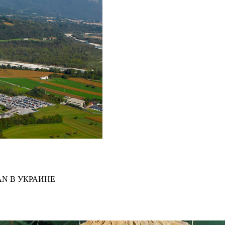
N В УКРАИНЕ