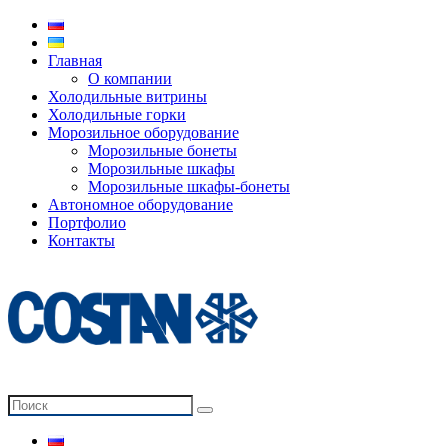
Главная
О компании
Холодильные витрины
Холодильные горки
Морозильное оборудование
Морозильные бонеты
Морозильные шкафы
Морозильные шкафы-бонеты
Автономное оборудование
Портфолио
Контакты