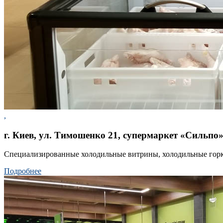
,
г. Киев, ул. Тимошенко 21, супермаркет «Сильпо
Специализированные холодильные витрины, холодильные горки
Подробнее