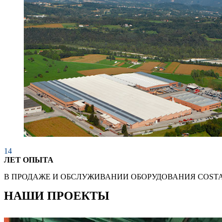
14
ЛЕТ ОПЫТА
В ПРОДАЖЕ И ОБСЛУЖИВАНИИ ОБОРУДОВАНИЯ COSTA
НАШИ ПРОЕКТЫ