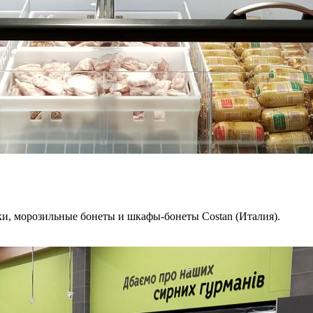
»
, морозильные бонеты и шкафы-бонеты Costan (Италия).