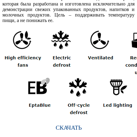
которая была разработана и изготовлена ​​исключительно для
демонстрации свежих упакованных продуктов, напитков и
молочных продуктов. Цель – поддерживать температуру
пищи, а не понижать ее.
СКАЧАТЬ