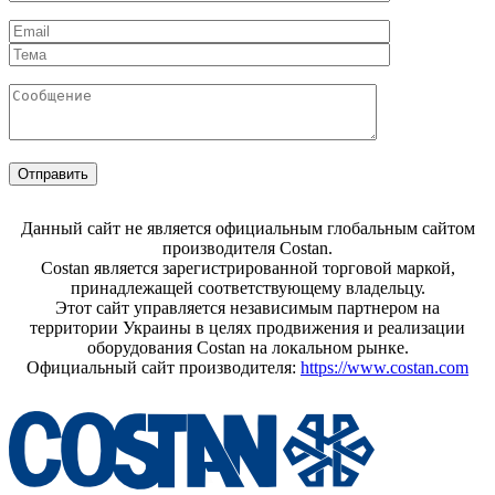
Отправить
Данный сайт не является официальным глобальным сайтом
производителя Costan.
Costan является зарегистрированной торговой маркой,
принадлежащей соответствующему владельцу.
Этот сайт управляется независимым партнером на
территории Украины в целях продвижения и реализации
оборудования Costan на локальном рынке.
Официальный сайт производителя:
https://www.costan.com