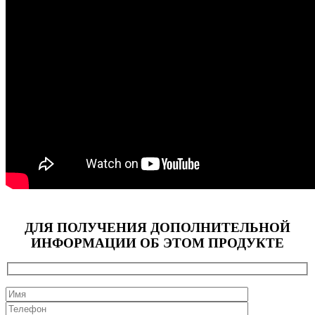
ДЛЯ ПОЛУЧЕНИЯ ДОПОЛНИТЕЛЬНОЙ
ИНФОРМАЦИИ ОБ ЭТОМ ПРОДУКТЕ