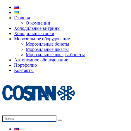
Главная
О компании
Холодильные витрины
Холодильные горки
Морозильное оборудование
Морозильные бонеты
Морозильные шкафы
Морозильные шкафы-бонеты
Автономное оборудование
Портфолио
Контакты