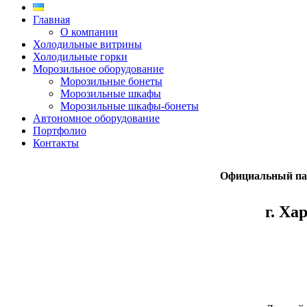
Главная
О компании
Холодильные витрины
Холодильные горки
Морозильное оборудование
Морозильные бонеты
Морозильные шкафы
Морозильные шкафы-бонеты
Автономное оборудование
Портфолио
Контакты
Официальный пар
г. Ха