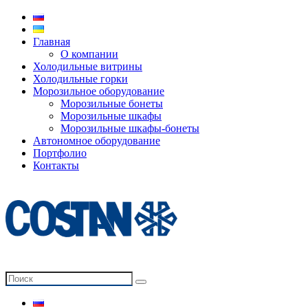
Главная
О компании
Холодильные витрины
Холодильные горки
Морозильное оборудование
Морозильные бонеты
Морозильные шкафы
Морозильные шкафы-бонеты
Автономное оборудование
Портфолио
Контакты