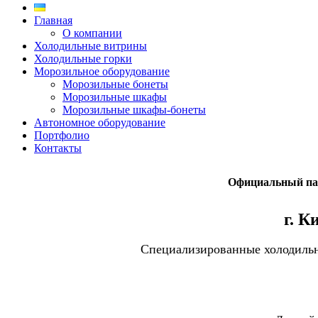
Главная
О компании
Холодильные витрины
Холодильные горки
Морозильное оборудование
Морозильные бонеты
Морозильные шкафы
Морозильные шкафы-бонеты
Автономное оборудование
Портфолио
Контакты
Официальный пар
г. К
Специализированные холодильн